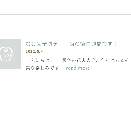
むし歯予防デー！歯の衛生週間です！
2022.6.4
こんにちは！ 熊谷の花火大会、今年はあるそ
祭り楽しみです…
[read more]