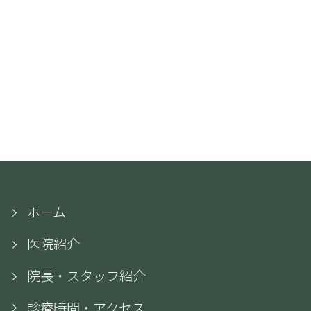
ホーム
医院紹介
院長・スタッフ紹介
診療時間・アクセス