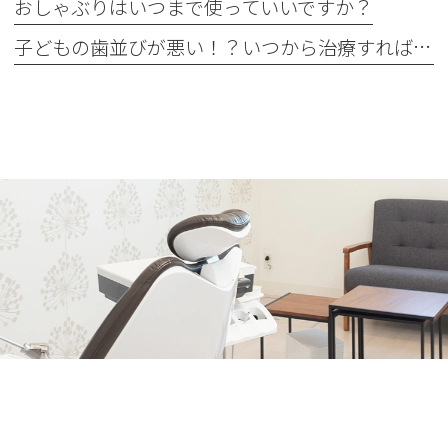
おしゃぶりはいつまで使っていいですか？
子どもの歯並びが悪い！？いつから治療すればいいの？