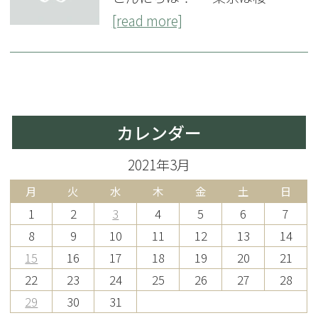
[read more]
カレンダー
2021年3月
月
火
水
木
金
土
日
1
2
3
4
5
6
7
8
9
10
11
12
13
14
15
16
17
18
19
20
21
22
23
24
25
26
27
28
29
30
31