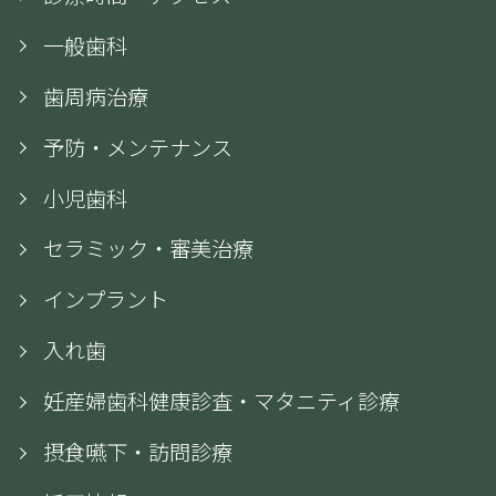
一般歯科
歯周病治療
予防・メンテナンス
小児歯科
セラミック・審美治療
インプラント
入れ歯
妊産婦歯科健康診査・マタニティ診療
摂食嚥下・訪問診療