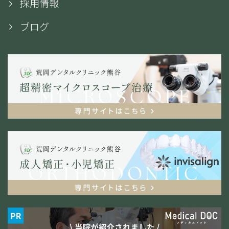
採用情報
ブログ