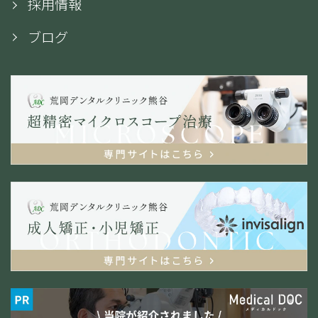
採用情報
ブログ