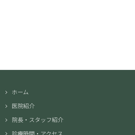
ホーム
医院紹介
院長・スタッフ紹介
診療時間・アクセス