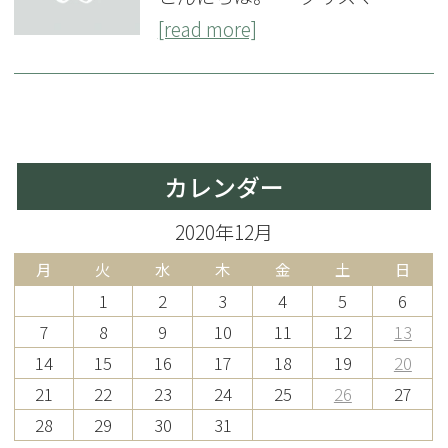
[read more]
カレンダー
2020年12月
月
火
水
木
金
土
日
1
2
3
4
5
6
7
8
9
10
11
12
13
14
15
16
17
18
19
20
21
22
23
24
25
26
27
28
29
30
31