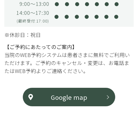
9:00～13:00
●
●
●
●
●
●
●
14:00～17:30
●
●
●
●
●
●
●
(最終受付:17:00)
※休診日：祝日
【ご予約にあたってのご案内】
当院のWEB予約システムは患者さまに無料でご利用い
ただけます。ご予約のキャンセル・変更は、お電話ま
たはWEB予約よりご連絡ください。
Google map