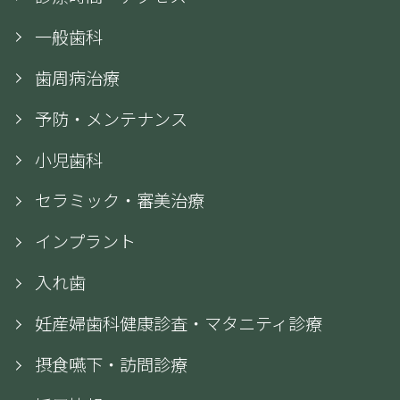
一般歯科
歯周病治療
予防・メンテナンス
小児歯科
セラミック・審美治療
インプラント
入れ歯
妊産婦歯科健康診査・マタニティ診療
摂食嚥下・訪問診療