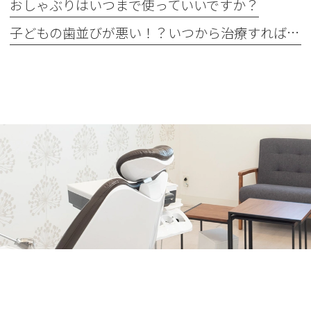
おしゃぶりはいつまで使っていいですか？
子どもの歯並びが悪い！？いつから治療すればいいの？