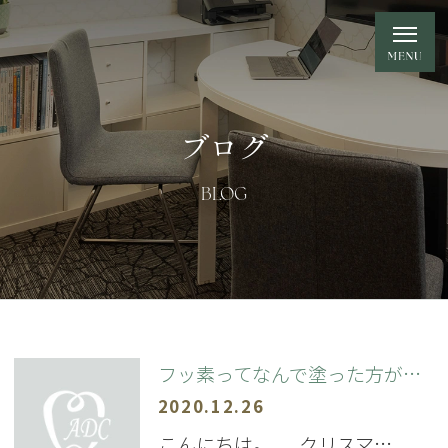
ブログ
BLOG
フッ素ってなんで塗った方がいいの？
2020.12.26
こんにちは。 クリスマ…