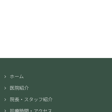
ホーム
医院紹介
院長・スタッフ紹介
診療時間・アクセス