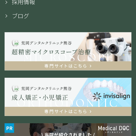
採用情報
ブログ