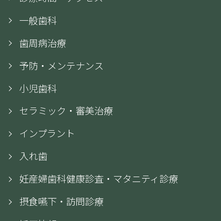
一般歯科
歯周病治療
予防・メンテナンス
小児歯科
セラミック・審美治療
インプラント
入れ歯
妊産婦歯科健康診査・マタニティ診療
摂食嚥下・訪問診療