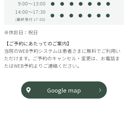
9:00～13:00
●
●
●
●
●
●
●
14:00～17:30
●
●
●
●
●
●
●
(最終受付:17:00)
※休診日：祝日
【ご予約にあたってのご案内】
当院のWEB予約システムは患者さまに無料でご利用い
ただけます。ご予約のキャンセル・変更は、お電話ま
たはWEB予約よりご連絡ください。
Google map