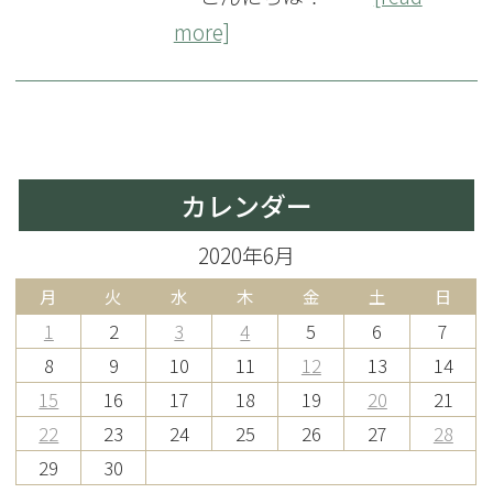
more]
カレンダー
2020年6月
月
火
水
木
金
土
日
1
2
3
4
5
6
7
8
9
10
11
12
13
14
15
16
17
18
19
20
21
22
23
24
25
26
27
28
29
30