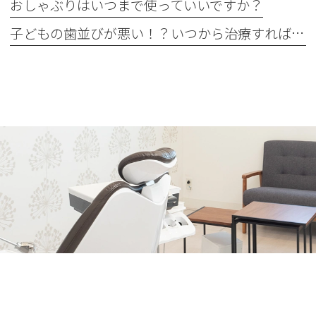
おしゃぶりはいつまで使っていいですか？
子どもの歯並びが悪い！？いつから治療すればいいの？