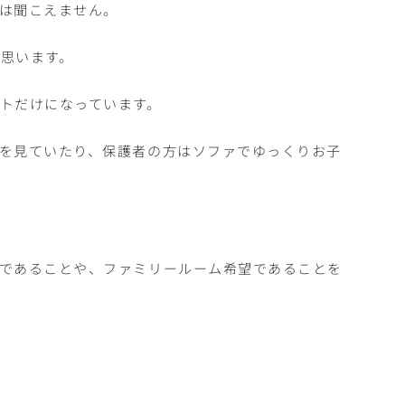
は聞こえません。
思います。
トだけになっています。
を見ていたり、保護者の方はソファでゆっくりお子
であることや、ファミリールーム希望であることを