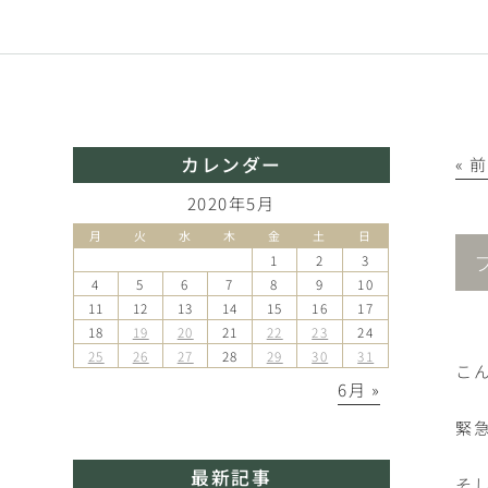
カレンダー
« 
2020年5月
月
火
水
木
金
土
日
1
2
3
4
5
6
7
8
9
10
11
12
13
14
15
16
17
18
19
20
21
22
23
24
25
26
27
28
29
30
31
こ
6月 »
緊
最新記事
そ