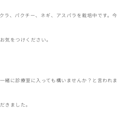
クラ、パクチー、ネギ、アスパラを栽培中です。今
もお気をつけください。
一緒に診療室に入っても構いませんか？と言われま
ただきました。