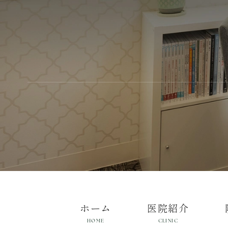
ホーム
医院紹介
HOME
CLINIC