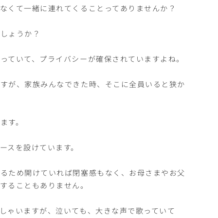
なくて一緒に連れてくることってありませんか？
でしょうか？
っていて、プライバシーが確保されていますよね。
ますが、家族みんなできた時、そこに全員いると狭か
ます。
ースを設けています。
いるため開けていれば閉塞感もなく、お母さまやお父
をすることもありません。
しゃいますが、泣いても、大きな声で歌っていて