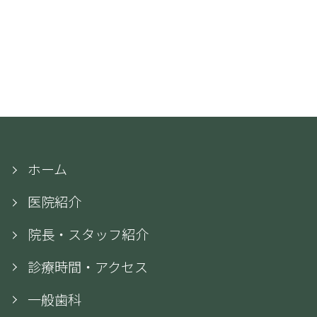
ホーム
医院紹介
院長・スタッフ紹介
診療時間・アクセス
一般歯科