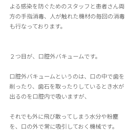
よる感染を防ぐためのスタッフと患者さん両
方の手指消毒、人が触れた機材の毎回の消毒
も行なっております。
２つ目が、口腔外バキュームです。
口腔外バキュームというのは、口の中で歯を
削ったり、歯石を取ったりしているとき水が
出るのを口腔内で吸いますが、
それでも外に飛び散ってしまう水分や粉塵
を、口の外で常に吸引しておく機械です。