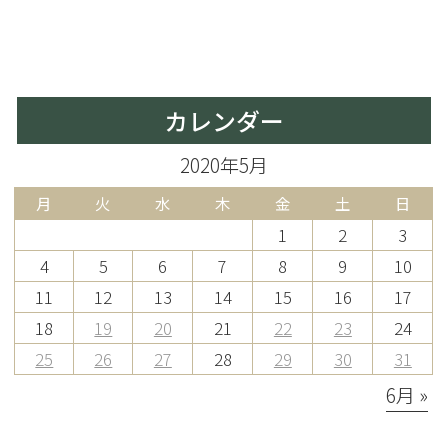
カレンダー
2020年5月
月
火
水
木
金
土
日
1
2
3
4
5
6
7
8
9
10
11
12
13
14
15
16
17
18
19
20
21
22
23
24
25
26
27
28
29
30
31
6月 »