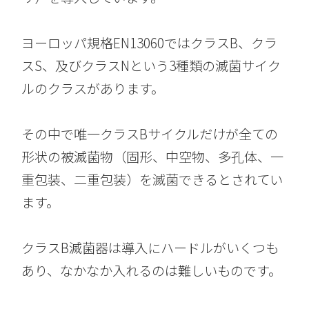
ヨーロッパ規格EN13060ではクラスB、クラ
スS、及びクラスNという3種類の滅菌サイク
ルのクラスがあります。
その中で唯一クラスBサイクルだけが全ての
形状の被滅菌物（固形、中空物、多孔体、一
重包装、二重包装）を滅菌できるとされてい
ます。
クラスB滅菌器は導入にハードルがいくつも
あり、なかなか入れるのは難しいものです。