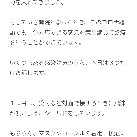
力を入れてきました。
そしていざ開院となったとき、このコロナ騒
動でも十分対応できる感染対策を講じて診療
を行うことができています。
いくつもある感染対策のうち、本日は３つだ
けお話します。
１つ目は、受付など対面で接するときに飛沫
が無いよう、シールドをしています。
もちろん、マスクやゴーグルの着用、接触に