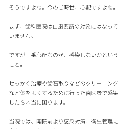
そうですよね。今のご時世、心配ですよね。
まず、歯科医院は自粛要請の対象にはなって
いません。
ですが一番心配なのが、感染しないかという
こと。
せっかく治療や歯石取りなどのクリーニング
など体をよくするために行った歯医者で感染
したら本当に困ります。
当院では、開院前より感染対策、衛生管理に