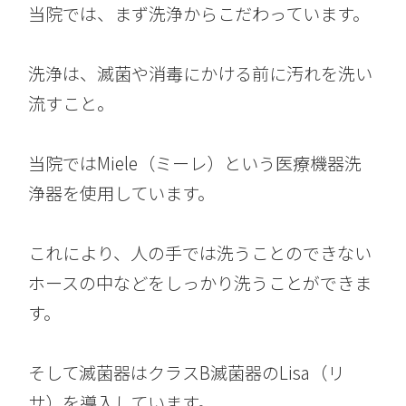
当院では、まず洗浄からこだわっています。
洗浄は、滅菌や消毒にかける前に汚れを洗い
流すこと。
当院ではMiele（ミーレ）という医療機器洗
浄器を使用しています。
これにより、人の手では洗うことのできない
ホースの中などをしっかり洗うことができま
す。
そして滅菌器はクラスB滅菌器のLisa（リ
サ）を導入しています。