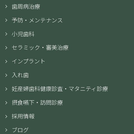
歯周病治療
予防・メンテナンス
小児歯科
セラミック・審美治療
インプラント
入れ歯
妊産婦歯科健康診査・マタニティ診療
摂食嚥下・訪問診療
採用情報
ブログ