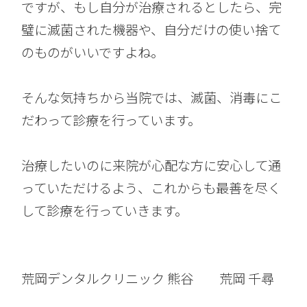
ですが、もし自分が治療されるとしたら、完
璧に滅菌された機器や、自分だけの使い捨て
のものがいいですよね。
そんな気持ちから当院では、滅菌、消毒にこ
だわって診療を行っています。
治療したいのに来院が心配な方に安心して通
っていただけるよう、これからも最善を尽く
して診療を行っていきます。
荒岡デンタルクリニック 熊谷 荒岡 千尋