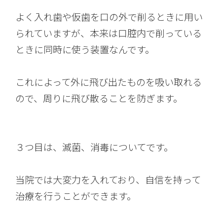
よく入れ歯や仮歯を口の外で削るときに用い
られていますが、本来は口腔内で削っている
ときに同時に使う装置なんです。
これによって外に飛び出たものを吸い取れる
ので、周りに飛び散ることを防ぎます。
３つ目は、滅菌、消毒についてです。
当院では大変力を入れており、自信を持って
治療を行うことができます。