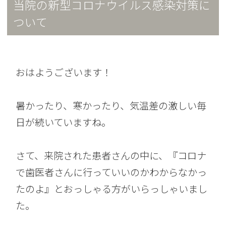
当院の新型コロナウイルス感染対策に
ついて
おはようございます！
暑かったり、寒かったり、気温差の激しい毎
日が続いていますね。
さて、来院された患者さんの中に、『コロナ
で歯医者さんに行っていいのかわからなかっ
たのよ』とおっしゃる方がいらっしゃいまし
た。