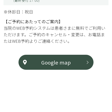
(最終受付:17:00)
※休診日：祝日
【ご予約にあたってのご案内】
当院のWEB予約システムは患者さまに無料でご利用い
ただけます。ご予約のキャンセル・変更は、お電話ま
たはWEB予約よりご連絡ください。
Google map